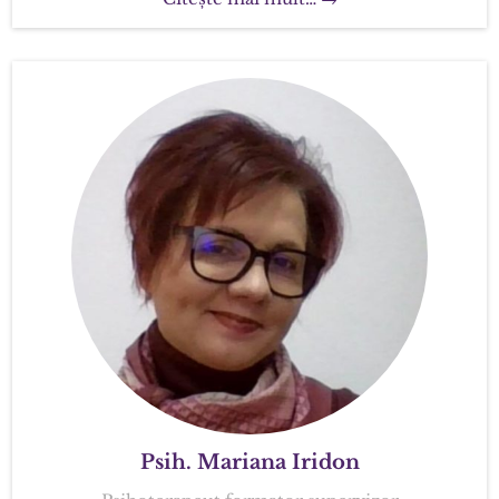
Psih. Mariana Iridon