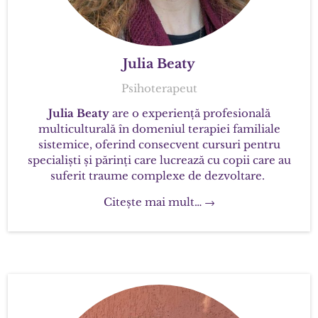
Julia Beaty
Psihoterapeut
Julia Beaty
are o experiență profesională
multiculturală în domeniul terapiei familiale
sistemice, oferind consecvent cursuri pentru
specialiști și părinți care lucrează cu copii care au
suferit traume complexe de dezvoltare.
Citește mai mult… →