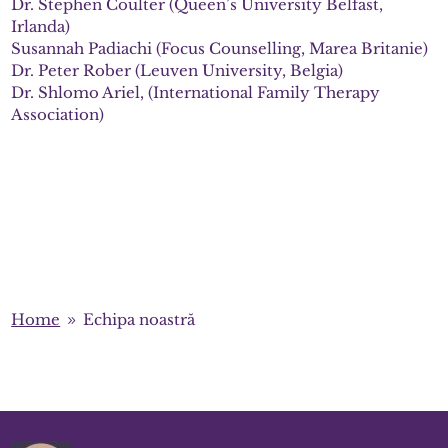
Dr. Stephen Coulter (Queen’s University Belfast,
Irlanda)
Susannah Padiachi (Focus Counselling, Marea Britanie)
Dr. Peter Rober (Leuven University, Belgia)
Dr. Shlomo Ariel, (International Family Therapy
Association)
Home
Echipa noastră
9