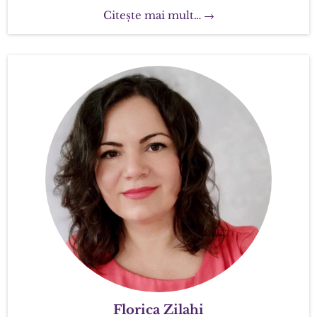
Citește mai mult… →
Florica Zilahi