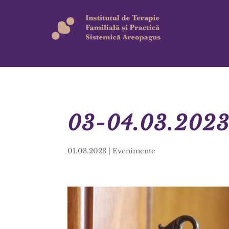
03-04.03.2023:
01.03.2023
|
Evenimente