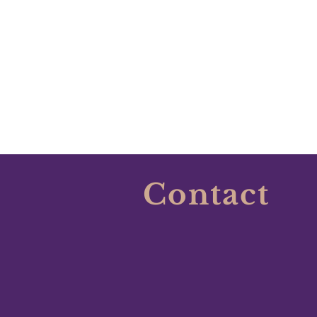
Contact